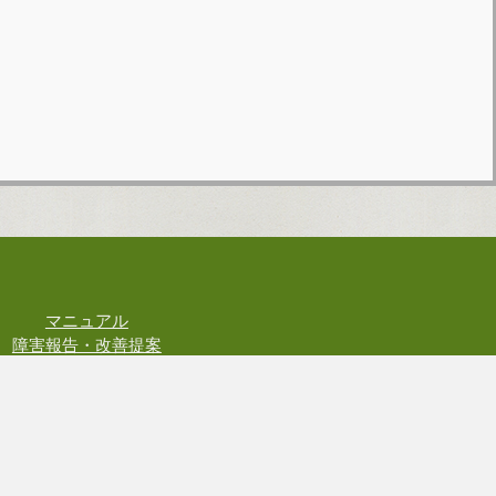
マニュアル
障害報告・改善提案
お問い合わせ