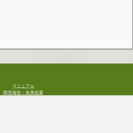
マニュアル
障害報告・改善提案
お問い合わせ