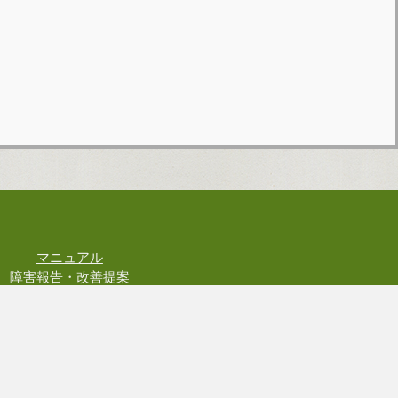
マニュアル
障害報告・改善提案
お問い合わせ