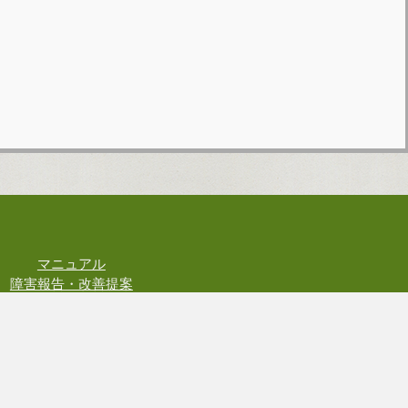
マニュアル
障害報告・改善提案
お問い合わせ