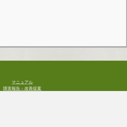
マニュアル
障害報告・改善提案
お問い合わせ