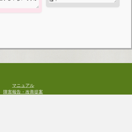
マニュアル
障害報告・改善提案
お問い合わせ