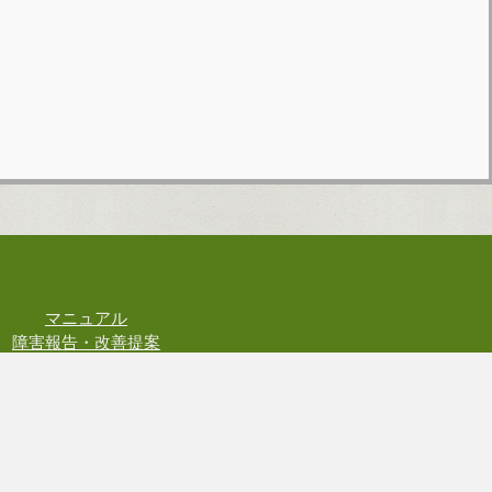
マニュアル
障害報告・改善提案
お問い合わせ