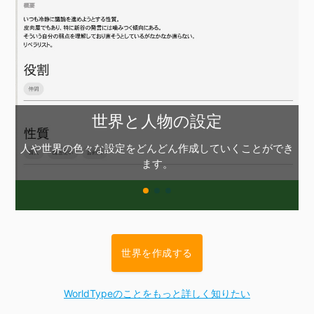
世界と人物の設定
人や世界の色々な設定をどんどん作成していくことができ
ます。
世界を作成する
WorldTypeのことをもっと詳しく知りたい